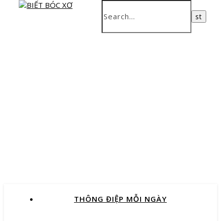
THÔNG ĐIỆP MỖI NGÀY