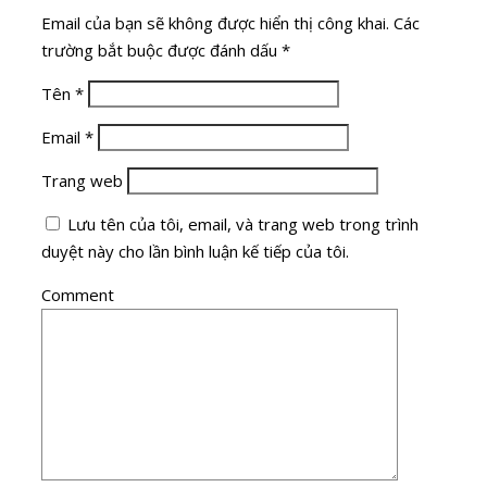
Email của bạn sẽ không được hiển thị công khai.
Các
trường bắt buộc được đánh dấu
*
Tên
*
Email
*
Trang web
Lưu tên của tôi, email, và trang web trong trình
duyệt này cho lần bình luận kế tiếp của tôi.
Comment