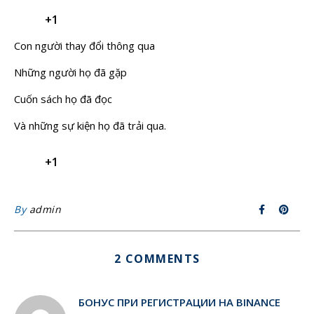
+1
Con người thay đổi thông qua
Những người họ đã gặp
Cuốn sách họ đã đọc
Và những sự kiện họ đã trải qua.
+1
By
admin
2 COMMENTS
БОНУС ПРИ РЕГИСТРАЦИИ НА BINANCE