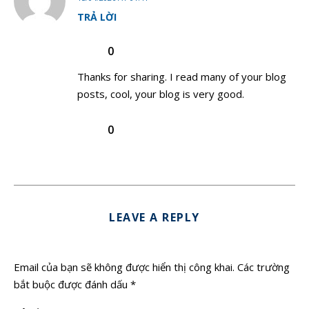
TRẢ LỜI
0
Thanks for sharing. I read many of your blog
posts, cool, your blog is very good.
0
LEAVE A REPLY
Email của bạn sẽ không được hiển thị công khai.
Các trường
bắt buộc được đánh dấu
*