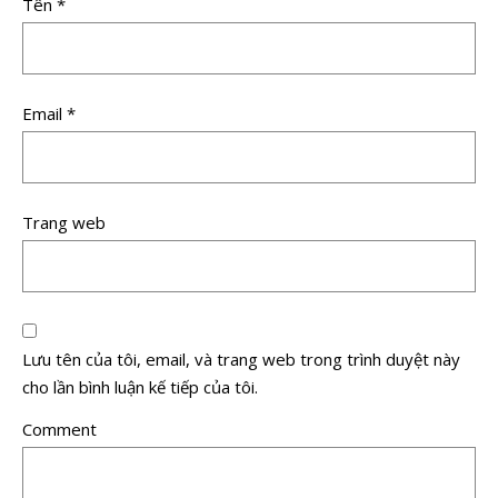
Tên
*
Email
*
Trang web
Lưu tên của tôi, email, và trang web trong trình duyệt này
cho lần bình luận kế tiếp của tôi.
Comment