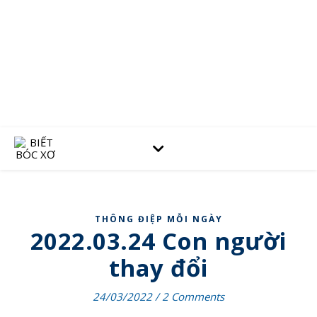
THÔNG ĐIỆP MỖI NGÀY
2022.03.24 Con người
thay đổi
24/03/2022
/
2 Comments