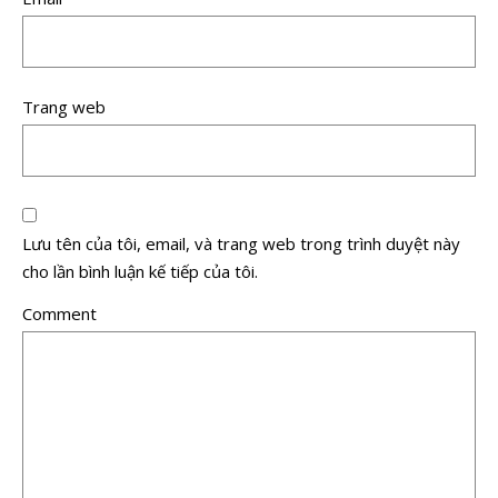
Trang web
Lưu tên của tôi, email, và trang web trong trình duyệt này
cho lần bình luận kế tiếp của tôi.
Comment