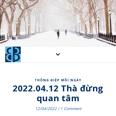
THÔNG ĐIỆP MỖI NGÀY
2022.04.12 Thà đừng
quan tâm
12/04/2022
/
1 Comment