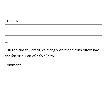
Trang web
Lưu tên của tôi, email, và trang web trong trình duyệt này
cho lần bình luận kế tiếp của tôi.
Comment