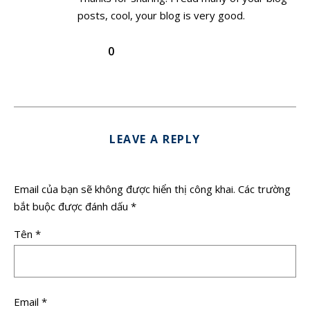
posts, cool, your blog is very good.
0
LEAVE A REPLY
Email của bạn sẽ không được hiển thị công khai.
Các trường
bắt buộc được đánh dấu
*
Tên
*
Email
*