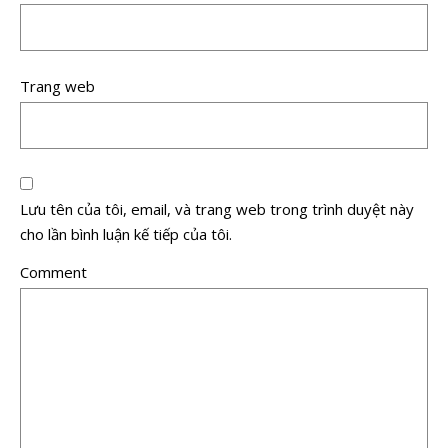
Trang web
Lưu tên của tôi, email, và trang web trong trình duyệt này
cho lần bình luận kế tiếp của tôi.
Comment