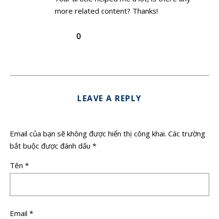
more related content? Thanks!
0
LEAVE A REPLY
Email của bạn sẽ không được hiển thị công khai.
Các trường
bắt buộc được đánh dấu
*
Tên
*
Email
*