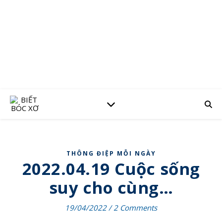
THÔNG ĐIỆP MỖI NGÀY
2022.04.19 Cuộc sống
suy cho cùng…
19/04/2022
/
2 Comments