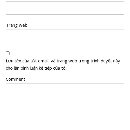
Trang web
Lưu tên của tôi, email, và trang web trong trình duyệt này
cho lần bình luận kế tiếp của tôi.
Comment