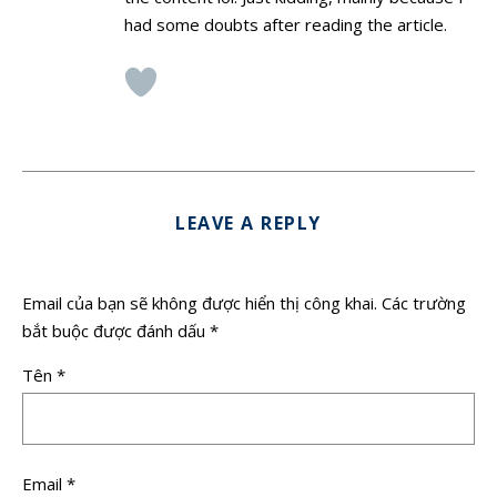
had some doubts after reading the article.
LEAVE A REPLY
Email của bạn sẽ không được hiển thị công khai.
Các trường
bắt buộc được đánh dấu
*
Tên
*
Email
*