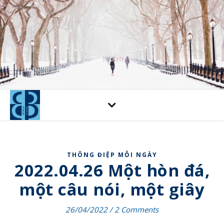
THÔNG ĐIỆP MỖI NGÀY
2022.04.26 Một hòn đá,
một câu nói, một giây
26/04/2022
/
2 Comments