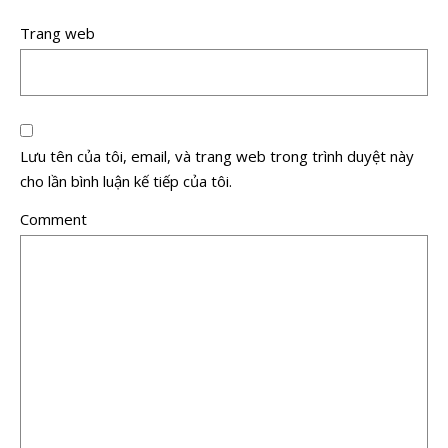
Trang web
Lưu tên của tôi, email, và trang web trong trình duyệt này
cho lần bình luận kế tiếp của tôi.
Comment