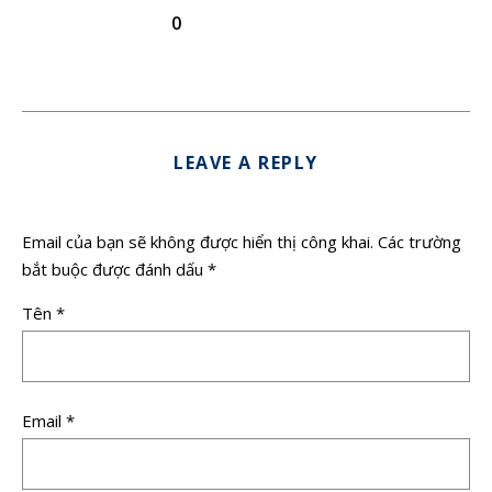
0
LEAVE A REPLY
Email của bạn sẽ không được hiển thị công khai.
Các trường
bắt buộc được đánh dấu
*
Tên
*
Email
*