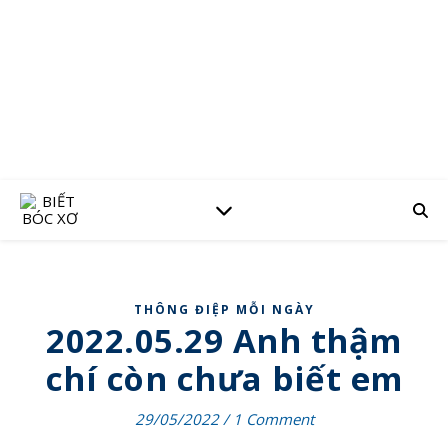
THÔNG ĐIỆP MỖI NGÀY
2022.05.29 Anh thậm
chí còn chưa biết em
29/05/2022
/
1 Comment