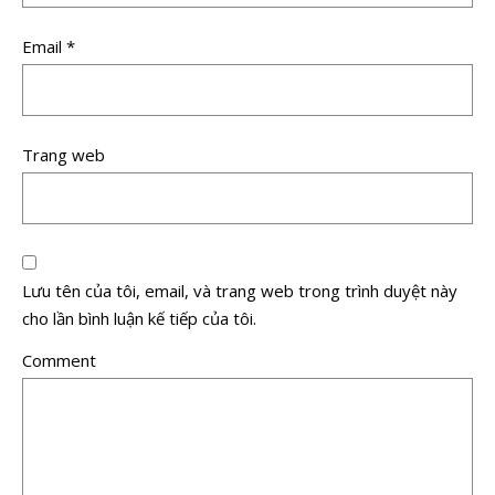
Email
*
Trang web
Lưu tên của tôi, email, và trang web trong trình duyệt này
cho lần bình luận kế tiếp của tôi.
Comment