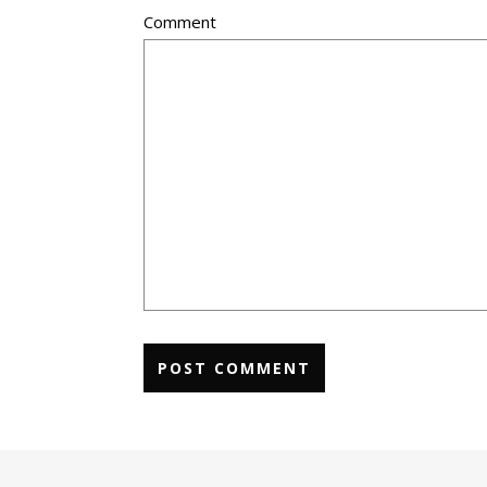
Comment