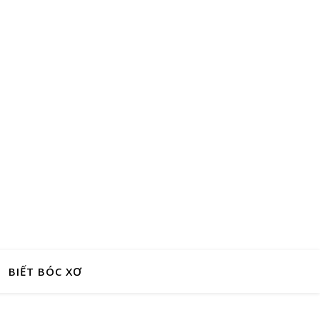
BIẾT BÓC XƠ