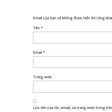
Email của bạn sẽ không được hiển thị công khai
Tên
*
Email
*
Trang web
Lưu tên của tôi, email, và trang web trong trình