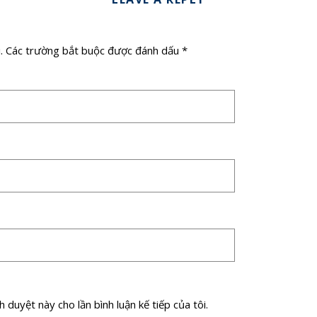
.
Các trường bắt buộc được đánh dấu
*
 duyệt này cho lần bình luận kế tiếp của tôi.