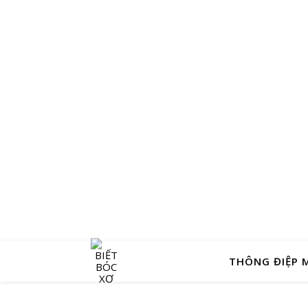
THÔNG ĐIỆP 