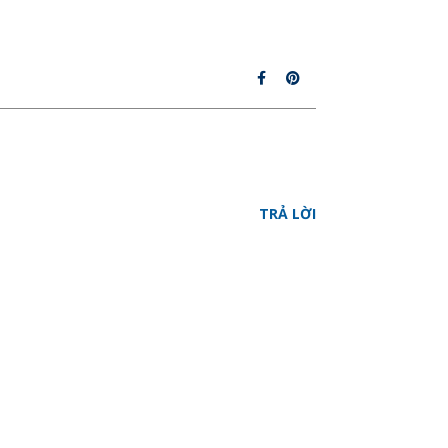
TRẢ LỜI