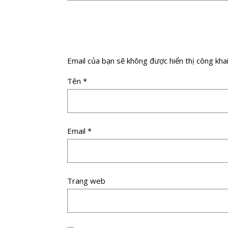
Email của bạn sẽ không được hiển thị công khai
Tên
*
Email
*
Trang web