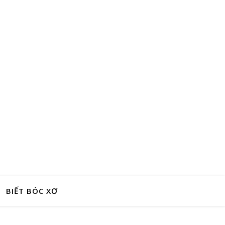
BIẾT BÓC XƠ