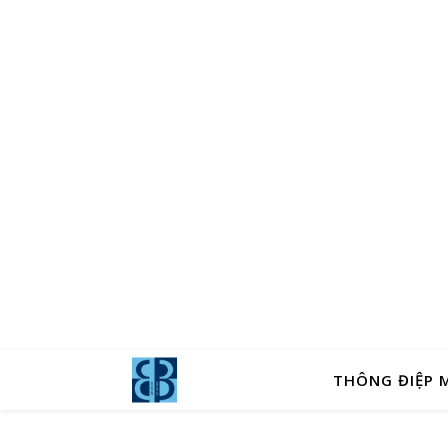
THÔNG ĐIỆP 