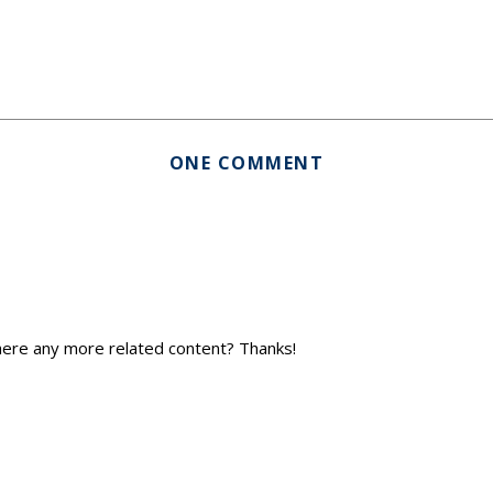
ONE COMMENT
 there any more related content? Thanks!