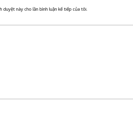
 duyệt này cho lần bình luận kế tiếp của tôi.