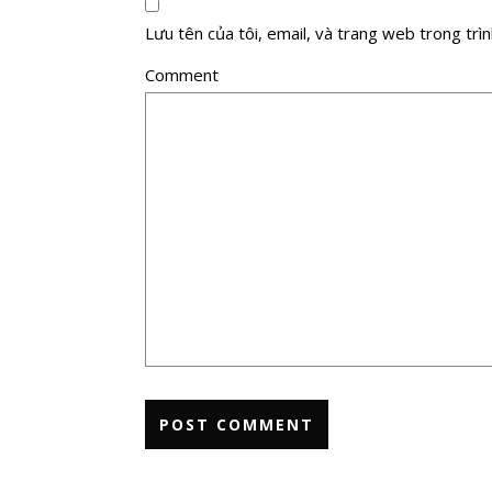
Lưu tên của tôi, email, và trang web trong trình
Comment