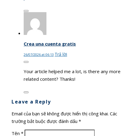
Crea una cuenta gratis
Trả lời
26/07/2026 at 06:13
Your article helped me a lot, is there any more
related content? Thanks!
Leave a Reply
Email của bạn sẽ không được hiển thị công khai.
Các
trường bắt buộc được đánh dấu
*
Tên
*