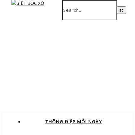
THÔNG ĐIỆP MỖI NGÀY