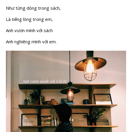
Như từng dòng trong sách,
Là tiếng lòng trong em,
Anh vươn mình với sách
Anh nghiêng mình với em.