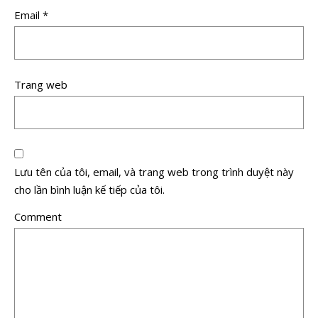
Email
*
Trang web
Lưu tên của tôi, email, và trang web trong trình duyệt này
cho lần bình luận kế tiếp của tôi.
Comment