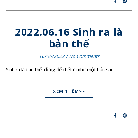
2022.06.16 Sinh ra là
bản thể
16/06/2022
/
No Comments
Sinh ra là bản thể, đừng để chết đi như một bản sao.
XEM THÊM>>