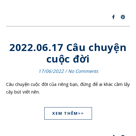
2022.06.17 Câu chuyện
cuộc đời
17/06/2022
/
No Comments
Câu chuyện cuộc đời của riêng bạn, đừng để ai khác cầm lấy
cây bút viết nên.
XEM THÊM>>