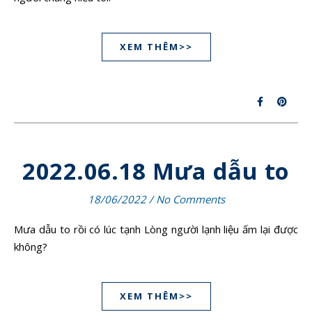
XEM THÊM>>
2022.06.18 Mưa dẫu to
18/06/2022
/
No Comments
Mưa dẫu to rồi có lúc tạnh Lòng người lạnh liệu ấm lại được
không?
XEM THÊM>>