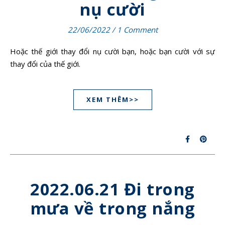
nụ cười
22/06/2022
/
1 Comment
Hoặc thế giới thay đổi nụ cười bạn, hoặc bạn cười với sự
thay đổi của thế giới.
XEM THÊM>>
2022.06.21 Đi trong
mưa về trong nắng