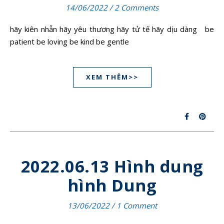
14/06/2022
/
2 Comments
hãy kiên nhẫn hãy yêu thương hãy tử tế hãy dịu dàng be
patient be loving be kind be gentle
XEM THÊM>>
2022.06.13 Hình dung
hình Dung
13/06/2022
/
1 Comment