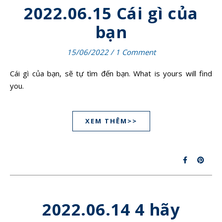
2022.06.15 Cái gì của
bạn
15/06/2022
/
1 Comment
Cái gì của bạn, sẽ tự tìm đến bạn. What is yours will find
you.
XEM THÊM>>
2022.06.14 4 hãy