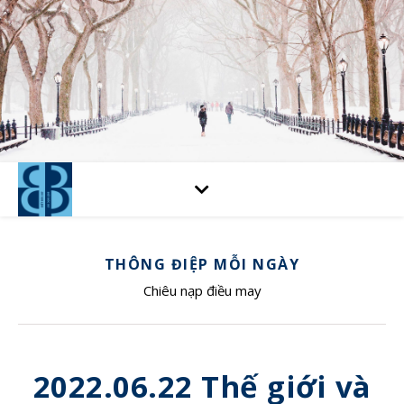
THÔNG ĐIỆP MỖI NGÀY
Chiêu nạp điều may
2022.06.22 Thế giới và